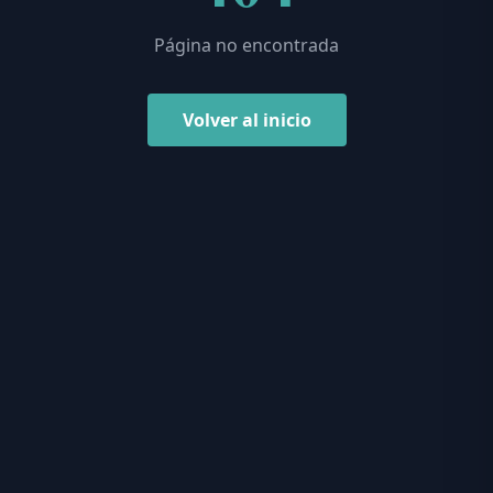
Página no encontrada
Volver al inicio